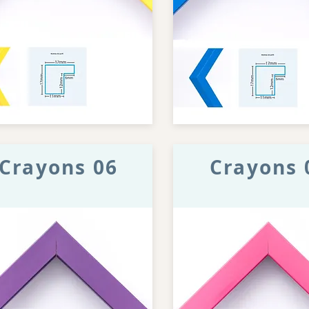
Crayons 06
Crayons 