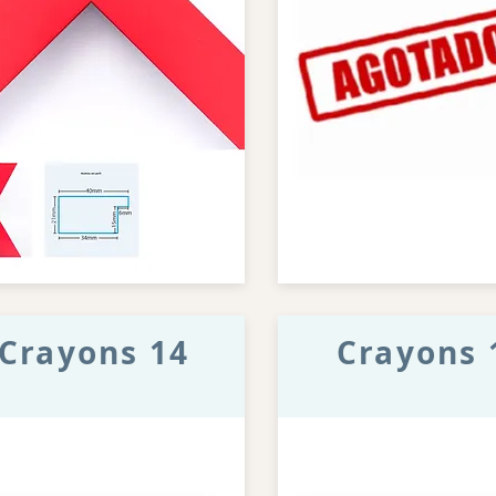
Crayons 14
Crayons 