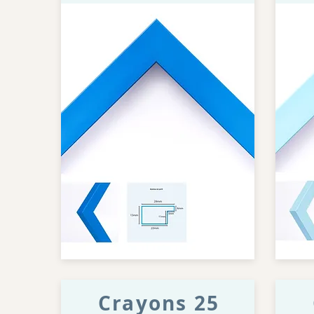
Crayons 25