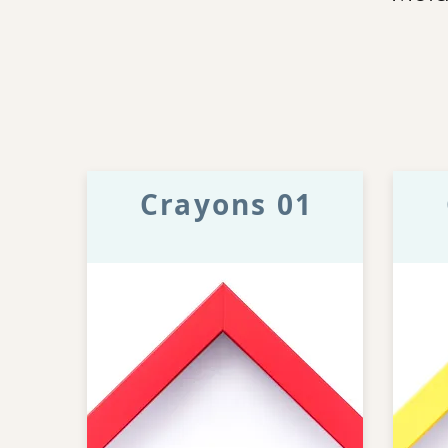
Crayons 01