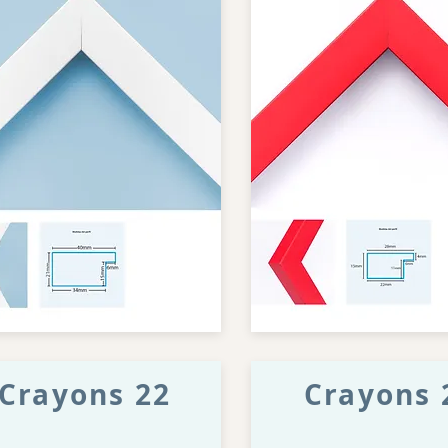
Crayons 22
Crayons 