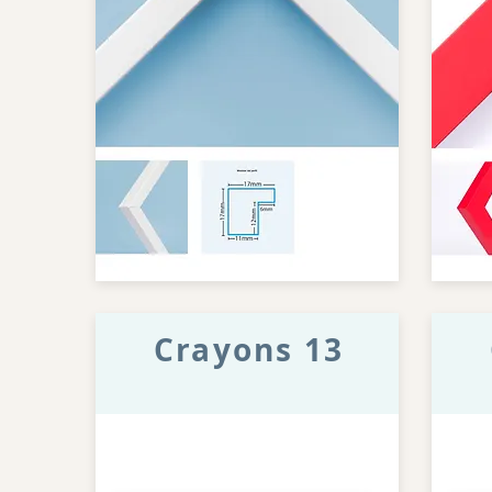
Crayons 13