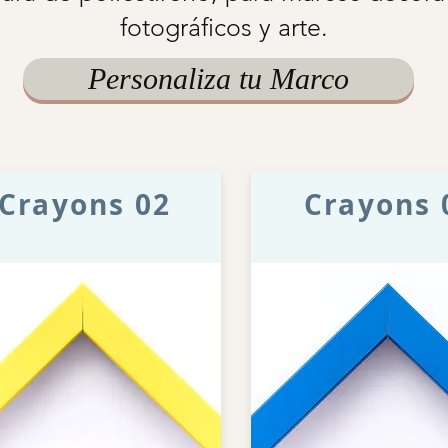
fotográficos y arte.
Personaliza tu Marco
Crayons 02
Crayons 