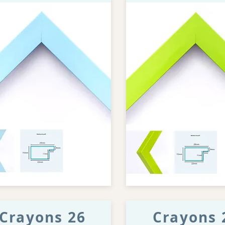
Crayons 26
Crayons 