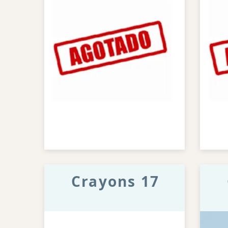
Crayons 17