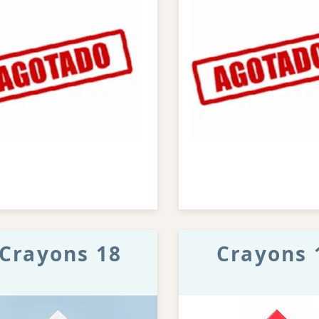
Crayons 18
Crayons 