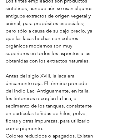
Los tintes empleados son productos 
sintéticos, aunque aún se usan algunos 
antiguos extractos de origen vegetal y 
animal, para propósitos especiales; 
pero sólo a causa de su bajo precio, ya 
que las lacas hechas con colores 
orgánicos modernos son muy 
superiores en todos los aspectos a las 
obtenidas con los extractos naturales.
Antes del siglo XVIII, la laca era 
únicamente roja. El término procede 
del indio Lac, Antiguamente, en Italia. 
los tintoreros recogían la laca, o 
sedimento de los tanques, consistente 
en partículas teñidas de hilos, polvo, 
fibras y otras impurezas, para utilizarlo 
como pigmento.
Colores reducidos o apagados. Existen 