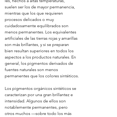
les, hechos a altas temperaturas, 
suelen ser los de mayor permanencia, 
mientras que los que requieren 
procesos delicados o muy 
cuidadosamente equilibrados son 
menos permanentes. Los equivalentes 
artificiales de las tierras rojas y amarillas 
son más brillantes, y si se preparan 
bien resultan superiores en todos los 
aspectos a los productos naturales. En 
general, los pigmentos derivados de 
fuentes naturales son menos 
permanentes que los colores sintéticos.
Los pigmentos orgánicos sintéticos se 
caracterizan por una gran brillantez e 
intensidad. Algunos de ellos son 
notablemente permanentes, pero 
otros muchos —sobre todo los más 