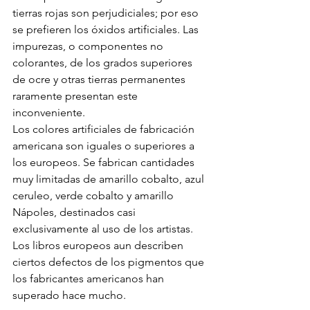
tierras rojas son perjudiciales; por eso 
se prefieren los óxidos artificiales. Las 
impurezas, o componentes no 
colorantes, de los grados superiores 
de ocre y otras tierras permanentes 
raramente presentan este 
inconveniente.
Los colores artificiales de fabricación 
americana son iguales o superiores a 
los europeos. Se fabrican cantidades 
muy limitadas de amarillo cobalto, azul 
ceruleo, verde cobalto y amarillo 
Nápoles, destinados casi 
exclusivamente al uso de los artistas. 
Los libros europeos aun describen 
ciertos defectos de los pigmentos que 
los fabricantes americanos han 
superado hace mucho.