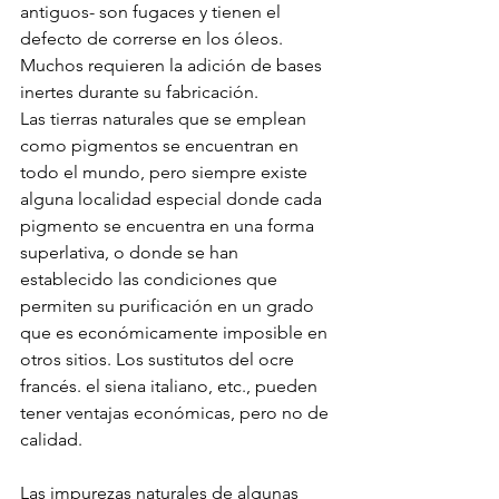
antiguos- son fugaces y tienen el 
defecto de correrse en los óleos. 
Muchos requieren la adición de bases 
inertes durante su fabricación.
Las tierras naturales que se emplean 
como pigmentos se encuentran en 
todo el mundo, pero siempre existe 
alguna localidad especial donde cada 
pigmento se encuentra en una forma 
superlativa, o donde se han 
establecido las condiciones que 
permiten su purificación en un grado 
que es económicamente imposible en 
otros sitios. Los sustitutos del ocre 
francés. el siena italiano, etc., pueden 
tener ventajas económicas, pero no de 
calidad.
Las impurezas naturales de algunas 