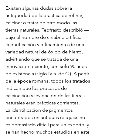
Existen algunas dudas sobre la 
antigüedad de la práctica de refinar, 
calcinar o tratar de otro modo las 
tierras naturales. Teofrasto describió
—
bajo el nombre de cinabrio artificial — 
la purificación y refinamiento de una 
variedad natural de óxido de hierro, 
advirtiendo que se trataba de una 
innovación reciente, con sólo 90 años 
de existencia (siglo IV a. de C.). A partir 
de la época romana, todos los tratados 
indican que los procesos de 
calcinación y levigación de las tierras 
naturales eran prácticas corrientes.
La identificación de pigmentos 
encontrados en antiguas reliquias no 
es demasiado difícil para un experto, y 
se han hecho muchos estudios en este 